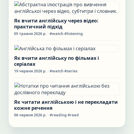
Як вчити англійську через відео:
практичний підхід
05 травня 2026 р.
· #watch #listening
Як вчити англійську по фільмах і
серіалах
19 червня 2026 р.
· #watch #series
Як читати англійською і не перекладати
кожне речення
06 червня 2026 р.
· #reading #read