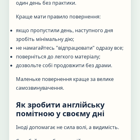
один день без практики.
Краще мати правило повернення:
якщо пропустили день, наступного дня
зробіть мінімальну дію;
не намагайтесь "відпрацювати" одразу все;
поверніться до легкого матеріалу;
дозвольте собі продовжити без драми.
Маленьке повернення краще за велике
самозвинувачення.
Як зробити англійську
помітною у своєму дні
Іноді допомагає не сила волі, а видимість.