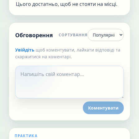
Цього достатньо, щоб не стояти на місці.
Обговорення
СОРТУВАННЯ
Увійдіть
щоб коментувати, лайкати відповіді та
скаржитися на коментарі.
Коментувати
ПРАКТИКА