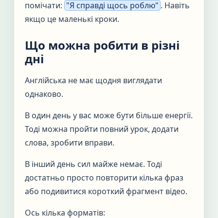
помічати:
"Я справді щось роблю"
. Навіть
якщо це маленькі кроки.
Що можна робити в різні
дні
Англійська не має щодня виглядати
однаково.
В один день у вас може бути більше енергії.
Тоді можна пройти повний урок, додати
слова, зробити вправи.
В інший день сил майже немає. Тоді
достатньо просто повторити кілька фраз
або подивитися короткий фрагмент відео.
Ось кілька форматів: