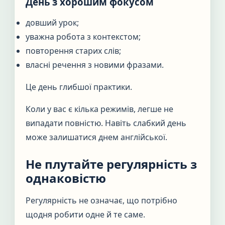
День з хорошим фокусом
довший урок;
уважна робота з контекстом;
повторення старих слів;
власні речення з новими фразами.
Це день глибшої практики.
Коли у вас є кілька режимів, легше не
випадати повністю. Навіть слабкий день
може залишатися днем англійської.
Не плутайте регулярність з
однаковістю
Регулярність не означає, що потрібно
щодня робити одне й те саме.