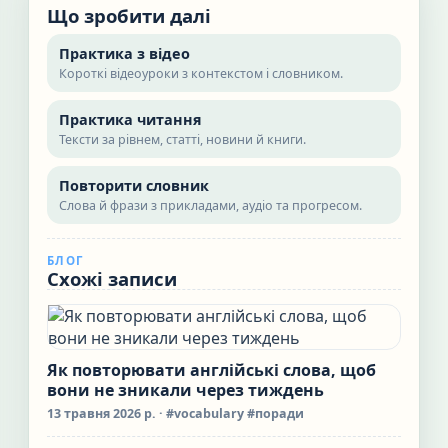
Що зробити далі
Практика з відео
Короткі відеоуроки з контекстом і словником.
Практика читання
Тексти за рівнем, статті, новини й книги.
Повторити словник
Слова й фрази з прикладами, аудіо та прогресом.
БЛОГ
Схожі записи
Як повторювати англійські слова, щоб
вони не зникали через тиждень
13 травня 2026 р.
· #vocabulary #поради