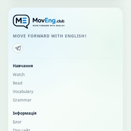
MOVE FORWARD WITH ENGLISH!
Навчання
Watch
Read
Vocabulary
Grammar
Інформація
Блог
Про сайт