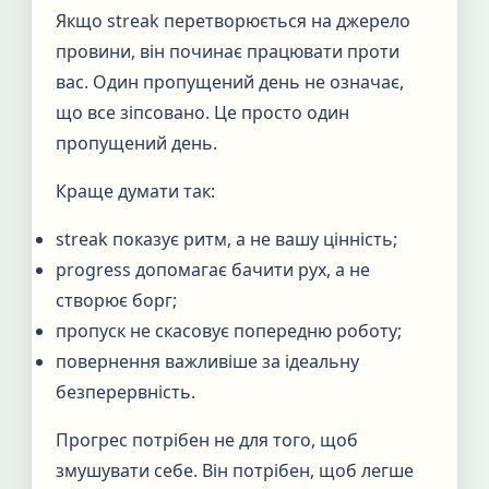
Якщо streak перетворюється на джерело
провини, він починає працювати проти
вас. Один пропущений день не означає,
що все зіпсовано. Це просто один
пропущений день.
Краще думати так:
streak показує ритм, а не вашу цінність;
progress допомагає бачити рух, а не
створює борг;
пропуск не скасовує попередню роботу;
повернення важливіше за ідеальну
безперервність.
Прогрес потрібен не для того, щоб
змушувати себе. Він потрібен, щоб легше