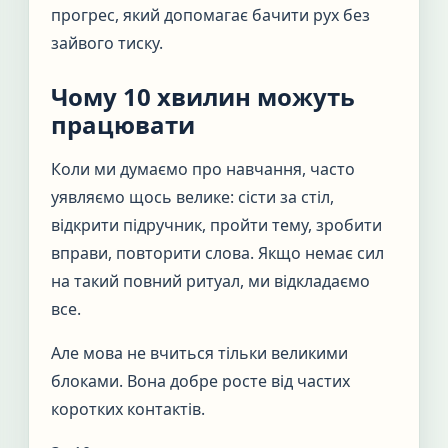
прогрес, який допомагає бачити рух без
зайвого тиску.
Чому 10 хвилин можуть
працювати
Коли ми думаємо про навчання, часто
уявляємо щось велике: сісти за стіл,
відкрити підручник, пройти тему, зробити
вправи, повторити слова. Якщо немає сил
на такий повний ритуал, ми відкладаємо
все.
Але мова не вчиться тільки великими
блоками. Вона добре росте від частих
коротких контактів.