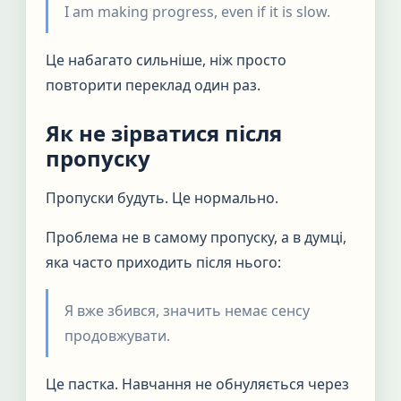
I am making progress, even if it is slow.
Це набагато сильніше, ніж просто
повторити переклад один раз.
Як не зірватися після
пропуску
Пропуски будуть. Це нормально.
Проблема не в самому пропуску, а в думці,
яка часто приходить після нього:
Я вже збився, значить немає сенсу
продовжувати.
Це пастка. Навчання не обнуляється через