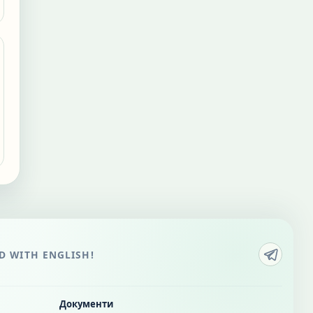
 WITH ENGLISH!
Документи