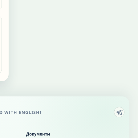
 WITH ENGLISH!
Документи