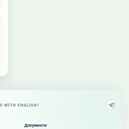
 WITH ENGLISH!
Документи