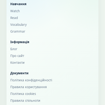
Навчання
Watch
Read
Vocabulary
Grammar
Інформація
Блог
Про сайт
Контакти
Документи
Політика конфіденційності
Правила користування
Політика cookies
Правила спільноти