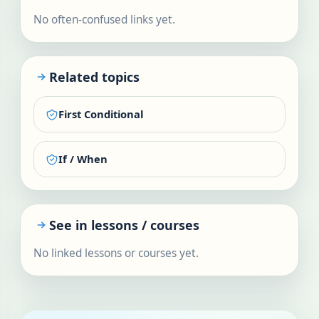
No often-confused links yet.
Related topics
First Conditional
If / When
See in lessons / courses
No linked lessons or courses yet.