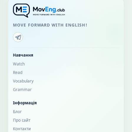
MOVE FORWARD WITH ENGLISH!
Навчання
Watch
Read
Vocabulary
Grammar
Інформація
Блог
Про сайт
Контакти