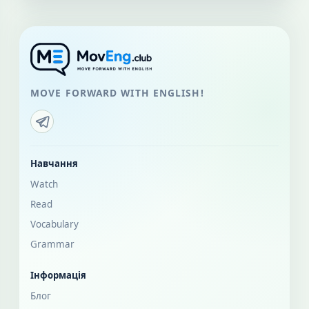
MOVE FORWARD WITH ENGLISH!
Навчання
Watch
Read
Vocabulary
Grammar
Інформація
Блог