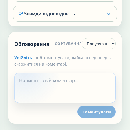
Знайди відповідність
Обговорення
СОРТУВАННЯ
Увійдіть
щоб коментувати, лайкати відповіді та
скаржитися на коментарі.
Коментувати