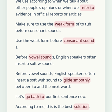
We use according to when we talk about
other people's opinions or when we
refer to
evidence in official reports or articles.
Make sure to use the
weak form
of to tuh
before consonant sounds.
Use the weak form before
consonant sound
s.
Before
vowel sound
s, English speakers often
insert a soft w sound.
Before vowel sounds, English speakers often
insert a soft wuh sound to
glide smoothly
between to and the next word.
Let's
go back to
our first sentence now.
According to me, this is the best
solution
.