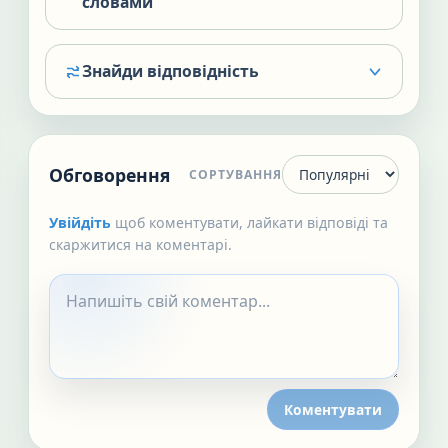
словами
Знайди відповідність
Обговорення
СОРТУВАННЯ
Увійдіть
щоб коментувати, лайкати відповіді та
скаржитися на коментарі.
Коментувати