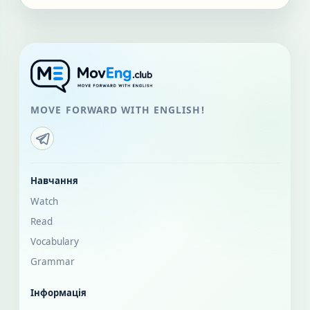
MOVE FORWARD WITH ENGLISH!
Навчання
Watch
Read
Vocabulary
Grammar
Інформація