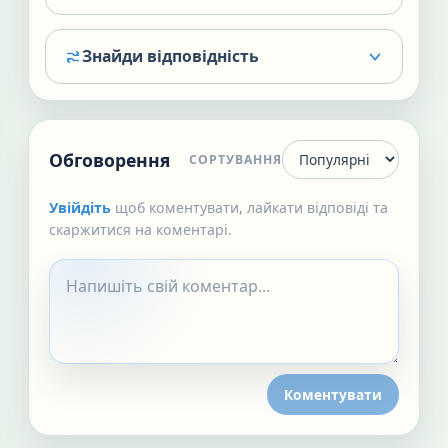
Знайди відповідність
Обговорення
СОРТУВАННЯ
Увійдіть
щоб коментувати, лайкати відповіді та
скаржитися на коментарі.
Коментувати