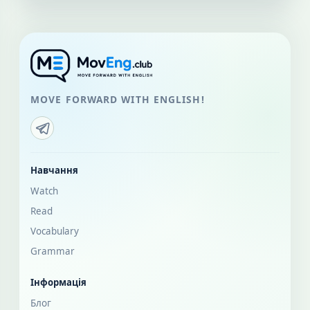
MOVE FORWARD WITH ENGLISH!
Навчання
Watch
Read
Vocabulary
Grammar
Інформація
Блог