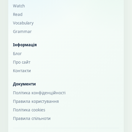
Watch
Read
Vocabulary
Grammar
Інформація
Блог
Про сайт
Контакти
Документи
Політика конфіденційності
Правила користування
Політика cookies
Правила спільноти