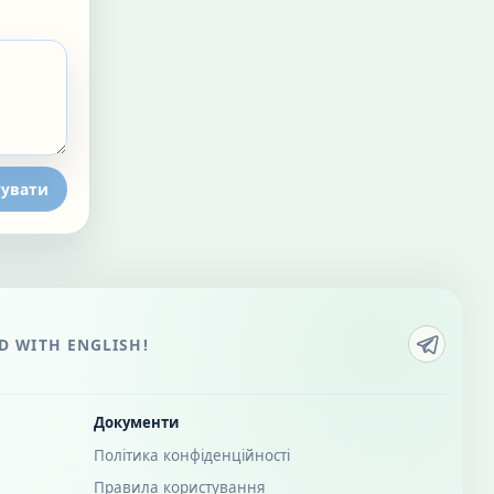
увати
 WITH ENGLISH!
Документи
Політика конфіденційності
Правила користування