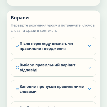
Вправи
Перевірте розуміння уроку й потренуйте ключові
слова та фрази в контексті.
Після перегляду визнач, чи
правильне твердження
Вибери правильний варіант
відповіді
Заповни пропуски правильними
словами