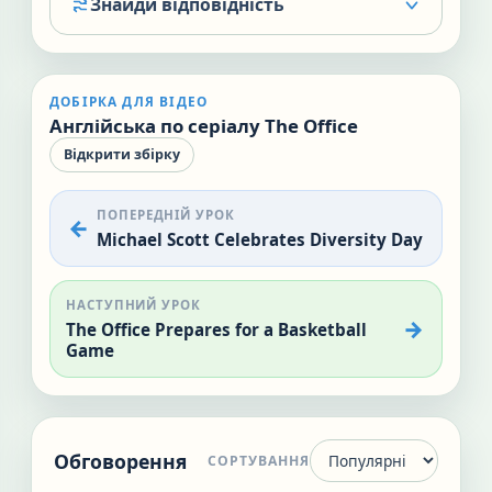
Знайди відповідність
ДОБІРКА ДЛЯ ВІДЕО
Англійська по серіалу The Office
Відкрити збірку
ПОПЕРЕДНІЙ УРОК
Michael Scott Celebrates Diversity Day
НАСТУПНИЙ УРОК
The Office Prepares for a Basketball
Game
Обговорення
СОРТУВАННЯ