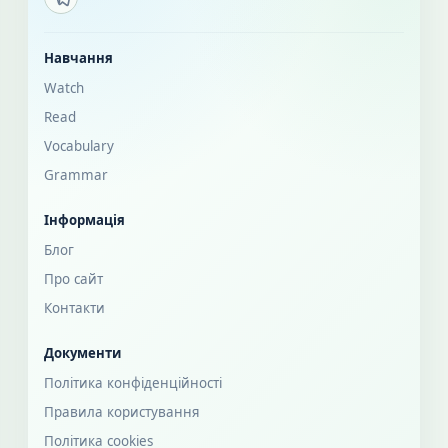
Навчання
Watch
Read
Vocabulary
Grammar
Інформація
Блог
Про сайт
Контакти
Документи
Політика конфіденційності
Правила користування
Політика cookies