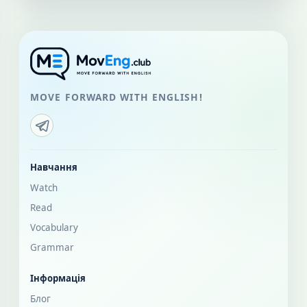
MOVE FORWARD WITH ENGLISH!
Навчання
Watch
Read
Vocabulary
Grammar
Інформація
Блог