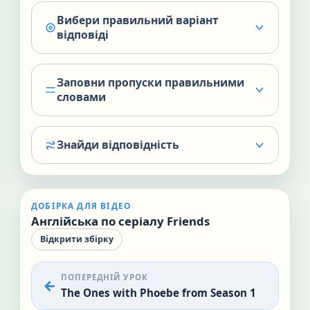
Вибери правильний варіант
відповіді
Заповни пропуски правильними
словами
Знайди відповідність
ДОБІРКА ДЛЯ ВІДЕО
Англійська по серіалу Friends
Відкрити збірку
ПОПЕРЕДНІЙ УРОК
The Ones with Phoebe from Season 1