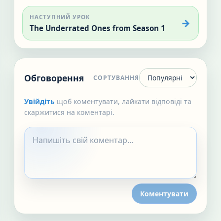
НАСТУПНИЙ УРОК
The Underrated Ones from Season 1
Обговорення
СОРТУВАННЯ
Увійдіть
щоб коментувати, лайкати відповіді та
скаржитися на коментарі.
Коментувати