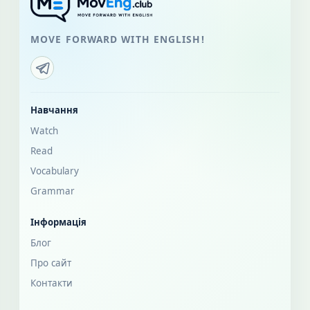
MOVE FORWARD WITH ENGLISH!
Навчання
Watch
Read
Vocabulary
Grammar
Інформація
Блог
Про сайт
Контакти