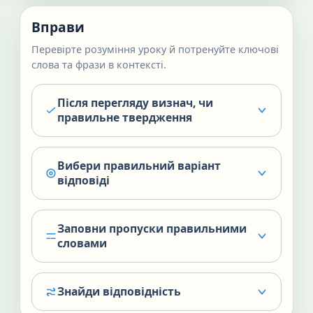
Вправи
Перевірте розуміння уроку й потренуйте ключові
слова та фрази в контексті.
Після перегляду визнач, чи
правильне твердження
Вибери правильний варіант
відповіді
Заповни пропуски правильними
словами
Знайди відповідність