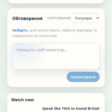
Обговорення
СОРТУВАННЯ
Увійдіть
щоб коментувати, лайкати відповіді та
скаржитися на коментарі.
Коментувати
Watch next
Speak like THIS to Sound British