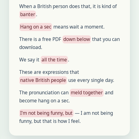
When a British person does that, it is kind of
banter
.
Hang on a sec
means wait a moment.
There is a free PDF
down below
that you can
download.
We say it
all the time
.
These are expressions that
native British people
use every single day.
The pronunciation can
meld together
and
become hang on a sec.
I'm not being funny, but
— I am not being
funny, but that is how I feel.