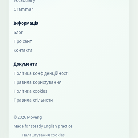
Vocabulary
Grammar
Інформація
Блог
Про сайт
Контакти
Документи
Політика конфіденційності
Правила користування
Політика cookies
Правила спільноти
© 2026 Moveng
Made for steady English practice.
Налаштування cookies