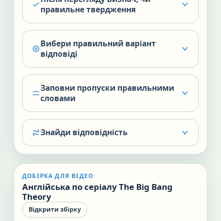
правильне твердження
Вибери правильний варіант
відповіді
Заповни пропуски правильними
словами
Знайди відповідність
ДОБІРКА ДЛЯ ВІДЕО
Англійська по серіалу The Big Bang
Theory
Відкрити збірку