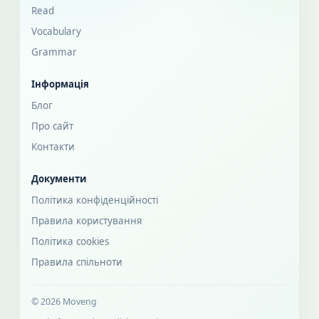
Read
Vocabulary
Grammar
Інформація
Блог
Про сайт
Контакти
Документи
Політика конфіденційності
Правила користування
Політика cookies
Правила спільноти
© 2026 Moveng