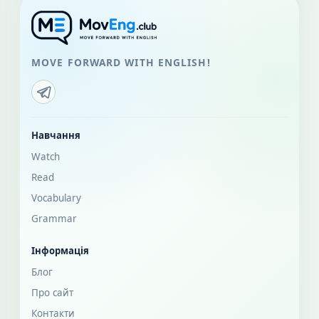
MOVE FORWARD WITH ENGLISH!
Навчання
Watch
Read
Vocabulary
Grammar
Інформація
Блог
Про сайт
Контакти