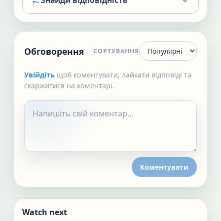
Знайди відповідність
Обговорення
СОРТУВАННЯ
Увійдіть
щоб коментувати, лайкати відповіді та
скаржитися на коментарі.
Коментувати
Watch next