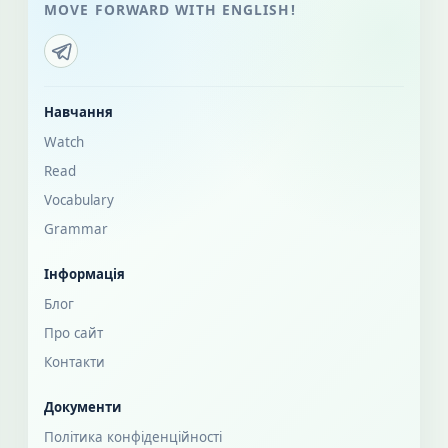
MOVE FORWARD WITH ENGLISH!
Навчання
Watch
Read
Vocabulary
Grammar
Інформація
Блог
Про сайт
Контакти
Документи
Політика конфіденційності