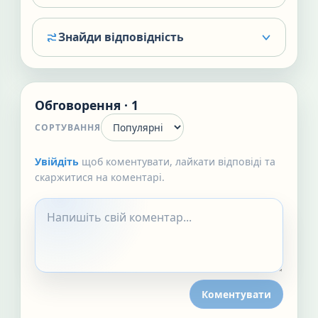
Знайди відповідність
Обговорення · 1
СОРТУВАННЯ
Увійдіть
щоб коментувати, лайкати відповіді та
скаржитися на коментарі.
Коментувати