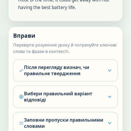
having the best battery life.
Вправи
Перевірте розуміння уроку й потренуйте ключові
слова та фрази в контексті.
Після перегляду визнач, чи
правильне твердження
Вибери правильний варіант
відповіді
Заповни пропуски правильними
словами