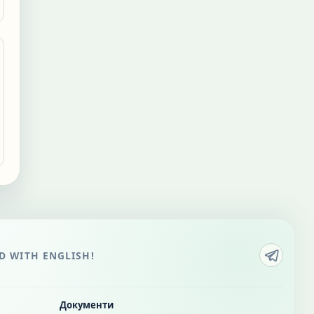
 WITH ENGLISH!
Документи