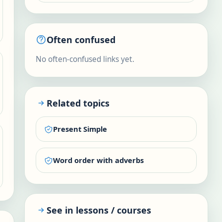
Often confused
No often-confused links yet.
Related topics
Present Simple
Word order with adverbs
See in lessons / courses