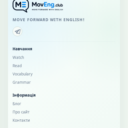
MOVE FORWARD WITH ENGLISH!
Навчання
Watch
Read
Vocabulary
Grammar
Інформація
Блог
Про сайт
Контакти