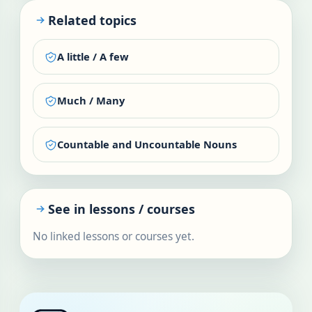
Related topics
A little / A few
Much / Many
Countable and Uncountable Nouns
See in lessons / courses
No linked lessons or courses yet.