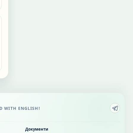
 WITH ENGLISH!
Документи