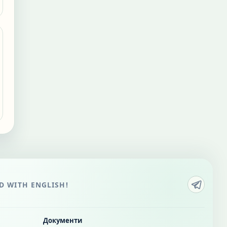
 WITH ENGLISH!
Документи