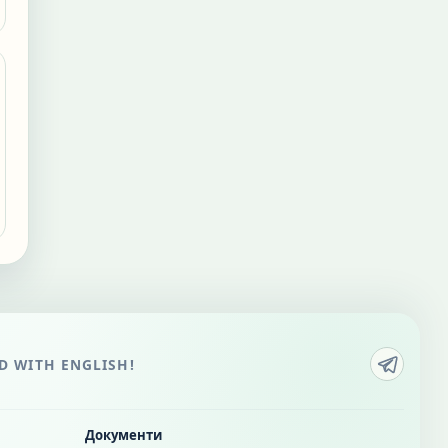
 WITH ENGLISH!
Документи