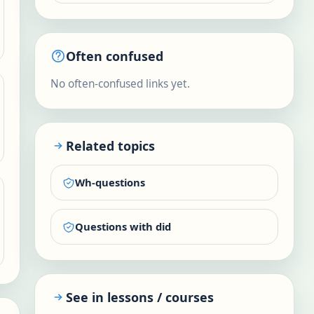
Often confused
No often-confused links yet.
Related topics
Wh-questions
Questions with did
See in lessons / courses