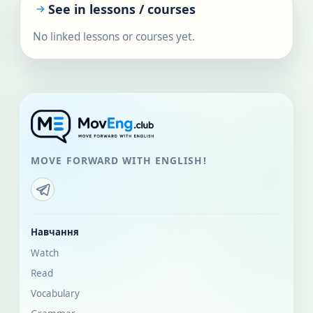
See in lessons / courses
No linked lessons or courses yet.
MOVE FORWARD WITH ENGLISH!
Навчання
Watch
Read
Vocabulary