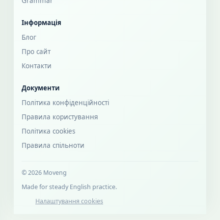
Grammar
Інформація
Блог
Про сайт
Контакти
Документи
Політика конфіденційності
Правила користування
Політика cookies
Правила спільноти
© 2026 Moveng
Made for steady English practice.
Налаштування cookies