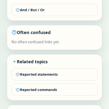
And / But / Or
Often confused
No often-confused links yet.
Related topics
Reported statements
Reported commands