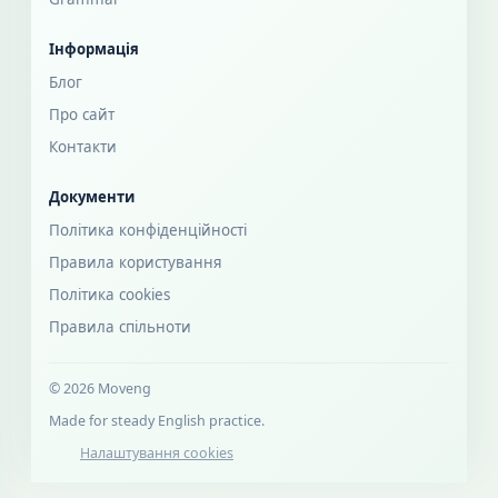
Інформація
Блог
Про сайт
Контакти
Документи
Політика конфіденційності
Правила користування
Політика cookies
Правила спільноти
© 2026 Moveng
Made for steady English practice.
Налаштування cookies