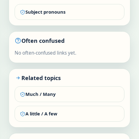
Subject pronouns
Often confused
No often-confused links yet.
Related topics
Much / Many
A little / A few