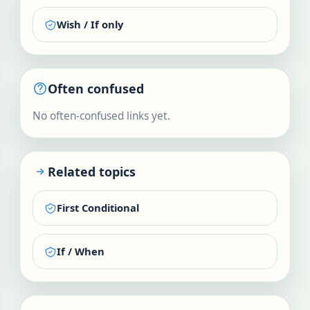
Wish / If only
Often confused
No often-confused links yet.
Related topics
First Conditional
If / When