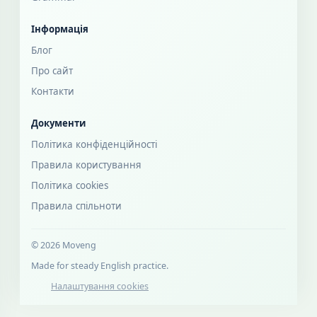
Інформація
Блог
Про сайт
Контакти
Документи
Політика конфіденційності
Правила користування
Політика cookies
Правила спільноти
© 2026 Moveng
Made for steady English practice.
Налаштування cookies