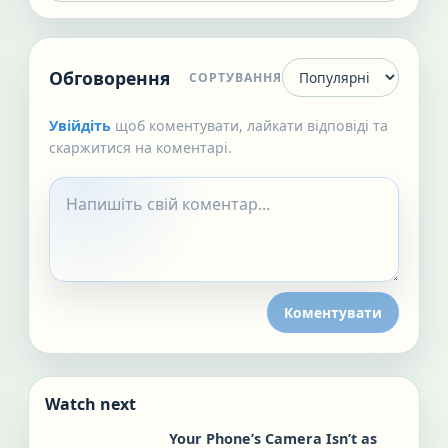
Обговорення
СОРТУВАННЯ
Увійдіть
щоб коментувати, лайкати відповіді та
скаржитися на коментарі.
Коментувати
Watch next
Your Phone’s Camera Isn’t as