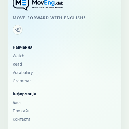
MOVE FORWARD WITH ENGLISH!
Навчання
Watch
Read
Vocabulary
Grammar
Інформація
Блог
Про сайт
Контакти