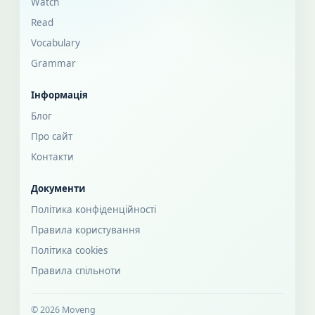
Watch
Read
Vocabulary
Grammar
Інформація
Блог
Про сайт
Контакти
Документи
Політика конфіденційності
Правила користування
Політика cookies
Правила спільноти
© 2026 Moveng