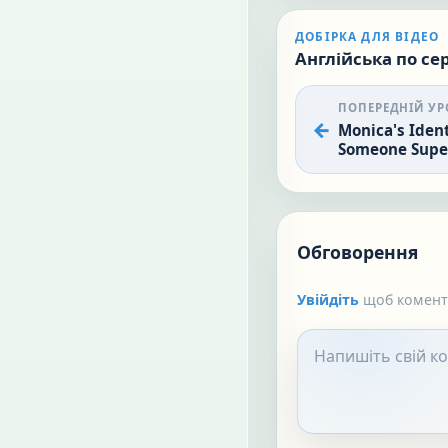
ДОБІРКА ДЛЯ ВІДЕО
Англійська по сер
ПОПЕРЕДНІЙ УР
Monica's Ident
Someone Supe
Обговорення
Увійдіть
щоб коменту