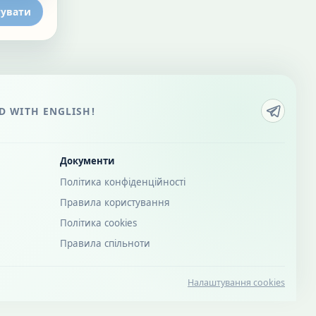
увати
 WITH ENGLISH!
Документи
Політика конфіденційності
Правила користування
Політика cookies
Правила спільноти
Налаштування cookies