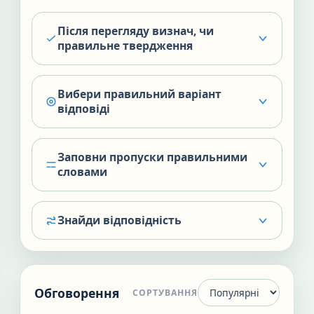
Після перегляду визнач, чи
правильне твердження
Вибери правильний варіант
відповіді
Заповни пропуски правильними
словами
Знайди відповідність
Обговорення
СОРТУВАННЯ