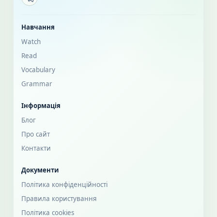
Навчання
Watch
Read
Vocabulary
Grammar
Інформація
Блог
Про сайт
Контакти
Документи
Політика конфіденційності
Правила користування
Політика cookies