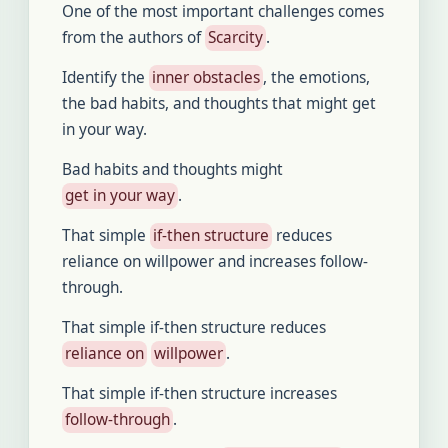
One of the most important challenges comes
from the authors of
Scarcity
.
Identify the
inner obstacles
, the emotions,
the bad habits, and thoughts that might get
in your way.
Bad habits and thoughts might
get in your way
.
That simple
if-then structure
reduces
reliance on willpower and increases follow-
through.
That simple if-then structure reduces
reliance on
willpower
.
That simple if-then structure increases
follow-through
.