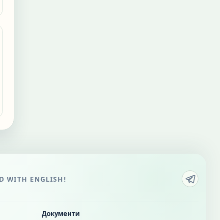
 WITH ENGLISH!
Документи