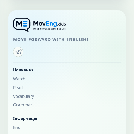
MOVE FORWARD WITH ENGLISH!
Навчання
Watch
Read
Vocabulary
Grammar
Інформація
Блог